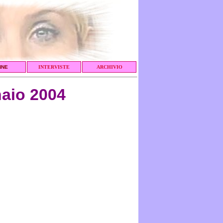
NNE
INTERVISTE
ARCHIVIO
aio 2004