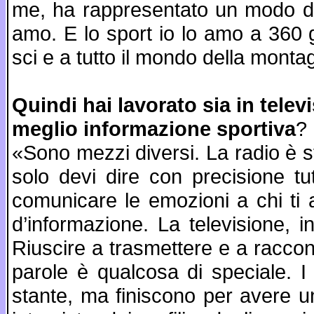
me, ha rappresentato un modo di
amo. E lo sport io lo amo a 360 g
sci e a tutto il mondo della monta
Quindi hai lavorato sia in telev
meglio informazione sportiva
?
«Sono mezzi diversi. La radio è s
solo devi dire con precisione t
comunicare le emozioni a chi ti
d’informazione. La televisione, 
Riuscire a trasmettere e a raccon
parole è qualcosa di speciale. 
stante, ma finiscono per avere un